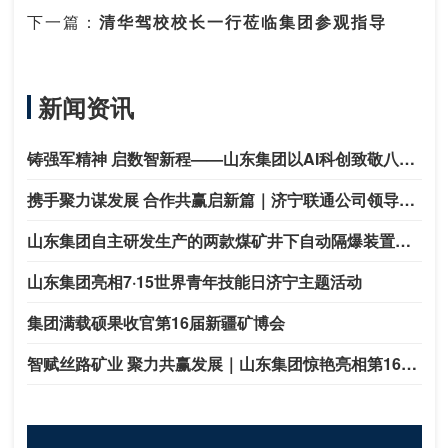
下一篇：
清华驾校校长一行莅临集团参观指导
新闻资讯
铸强军精神 启数智新程——山东集团以AI科创致敬八一
建军节
携手聚力谋发展 合作共赢启新篇｜济宁联通公司领导莅
临山东集团考察洽谈合作
山东集团自主研发生产的两款煤矿井下自动隔爆装置成
功取得矿用产品安全标志证书
山东集团亮相7·15世界青年技能日济宁主题活动
集团满载硕果收官第16届新疆矿博会
智赋丝路矿业 聚力共赢发展｜山东集团惊艳亮相第16届
新疆国际矿博会