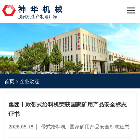
神华机械
洗靴机生产制造厂家
首页
>
企业动态
集团十款带式给料机荣获国家矿用产品安全标志
证书
|
2026.05.18
带式给料机
国家矿用产品安全标志证书