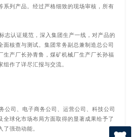
等系列产品。经过严格细致的现场审核，所有
标志认证规范，深入集团生产一线，对产品的
全面核查与测试。集团常务副总兼制造总公司
厂生产厂长孙青鲁，煤矿机械厂生产厂长孙福
家组作了详尽汇报与交流。
务公司、电子商务公司、运营公司、科技公司
以及全球化市场布局方面取得的显著成果给予了
入了强劲动能。