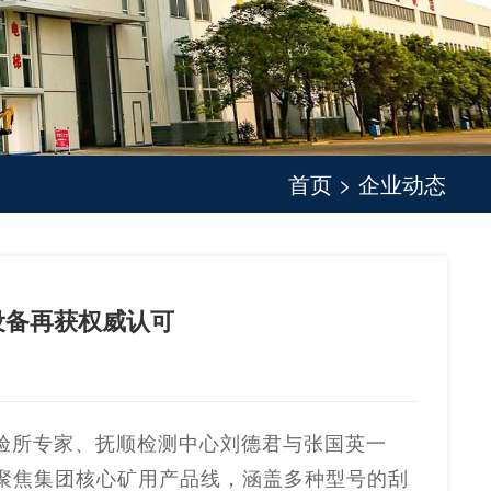
首页
>
企业动态
设备再获权威认可
检验所专家、抚顺检测中心刘德君与张国英一
聚焦集团核心矿用产品线，涵盖多种型号的刮