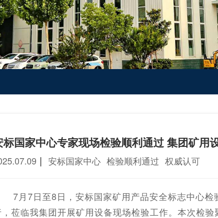
安标国家中心专家现场检验顺利通过 集团矿用
|
025.07.09
安标国家中心
检验顺利通过
权威认可
7月7日至8日，安标国家矿用产品安全标志中心
行，莅临我集团开展矿用设备现场检验工作。本次检验