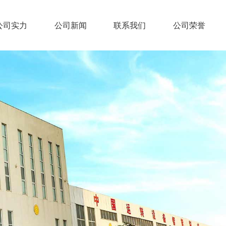
公司实力
公司新闻
联系我们
公司荣誉
产品百科
行业资讯